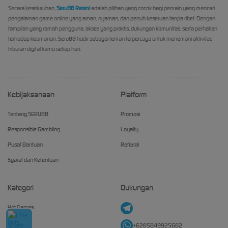
Secara keseluruhan,
Seru88 Resmi
adalah pilihan yang cocok bagi pemain yang mencari
pengalaman game online yang aman, nyaman, dan penuh keseruan tanpa ribet. Dengan
tampilan yang ramah pengguna, akses yang praktis, dukungan komunitas, serta perhatian
terhadap keamanan, Seru88 hadir sebagai teman terpercaya untuk menemani aktivitas
hiburan digital kamu setiap hari.
Kebijaksanaan
Platform
Tentang SERU88
Promosi
Responsible Gambling
Loyalty
Pusat Bantuan
Referral
Syarat dan Ketentuan
Kategori
Dukungan
Hot Games
Slots
+6285849925682