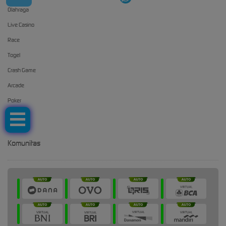
Olahraga
Live Casino
Race
Togel
Crash Game
Arcade
Poker
E-Sports
Komunitas