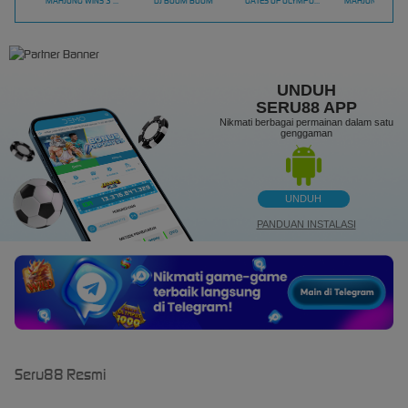
MAHJONG WINS 3 – BLACK SCATTER
DJ BOOM BOOM
GATES OF OLYMPUS 1000
UNDUH
SERU88 APP
Nikmati berbagai permainan dalam satu
genggaman
UNDUH
PANDUAN INSTALASI
Seru88 Resmi